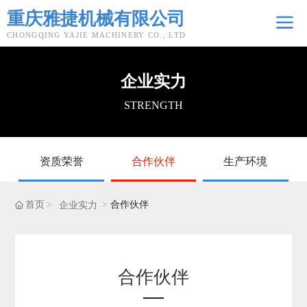
重庆雅捷机械有限公司
CHONGQING YAJIE MACHINERY CO., LTD
企业实力
STRENGTH
资质荣誉
合作伙伴
生产环境
首页
合作伙伴
企业实力
合作伙伴