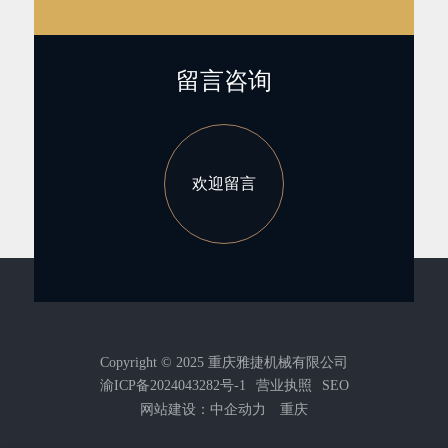
留言咨询
欢迎留言
Copyright © 2025 重庆雅捷机械有限公司
渝ICP备2024043282号-1
营业执照
SEO
网站建设：
中企动力
重庆