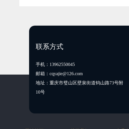
联系方式
手机：
13962550045
邮箱：
cqyajie@126.com
地址：重庆市璧山区壁泉街道钨山路73号附
10号