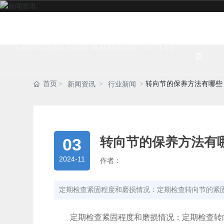
网站首
重庆雅捷机械有限公司
CHONGQING YAJIE MACHINERY CO., LTD
页
首页
转向节的保养方法有哪些
新闻资讯
行业新闻
03
转向节的保养方法有
2024-11
作者：
定期检查紧固程度和磨损情况：定期检查转向节的紧
定期检查紧固程度和磨损情况：定期检查转向