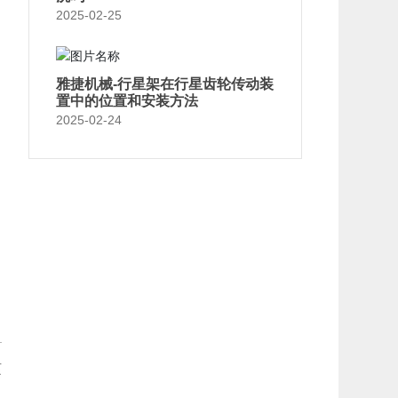
2025-02-25
雅捷机械-行星架在行星齿轮传动装
置中的位置和安装方法
2025-02-24
页