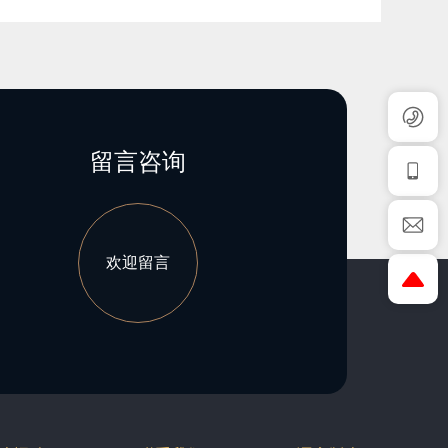
留言咨询
欢迎留言